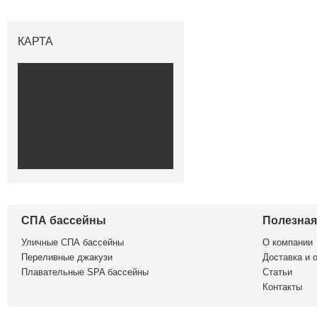
КАРТА
СПА бассейны
Полезна
Уличные СПА бассейны
О компании
Переливные джакузи
Доставка и 
Плавательные SPA бассейны
Статьи
Контакты