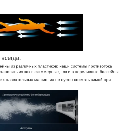
 всегда.
сейны из различных пластиков: наши системы противотока
тановить их как в скиммерные, так и в переливные бассейны.
их плавательных машин, их не нужно снимать зимой при