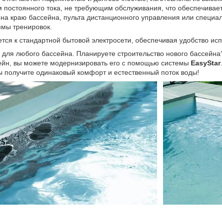
 постоянного тока, не требующим обслуживания, что обеспечивае
на краю бассейна, пульта дистанционного управления или специал
мы тренировок.
тся к стандартной бытовой электросети, обеспечивая удобство ис
для любого бассейна. Планируете строительство нового бассейна
сейн, вы можете модернизировать его с помощью системы
EasyStar
ы получите одинаковый комфорт и естественный поток воды!