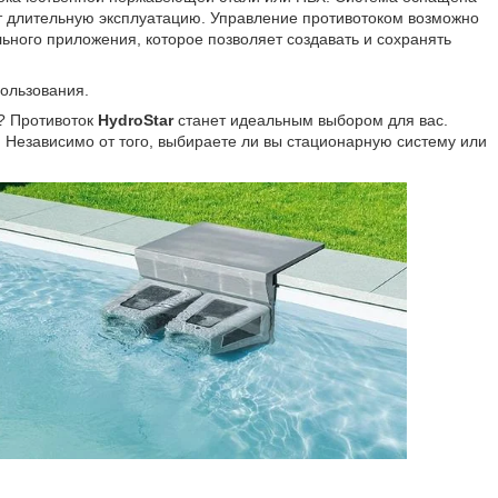
т длительную эксплуатацию. Управление противотоком возможно
ьного приложения, которое позволяет создавать и сохранять
пользования.
? Противоток
HydroStar
станет идеальным выбором для вас.
. Независимо от того, выбираете ли вы стационарную систему или