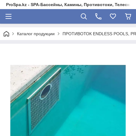
ProSpa.kz - SPA-Бассейны, Камины, Противотоки, Телеско
Каталог продукции
ПРОТИВОТОК ENDLESS POOLS, PR