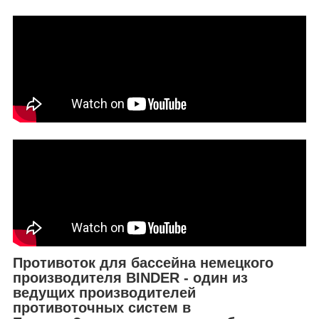
Противоток для бассейна немецкого
производителя BINDER - один из
ведущих производителей
противоточных систем в