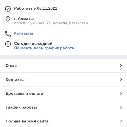
Работает с 06.11.2021
г. Алматы
просп. Суюнбая 53, Алматы, Казахстан
Контакты
Сегодня выходной
Показать весь график работы
О нас
Контакты
Доставка и оплата
График работы
Полная версия сайта