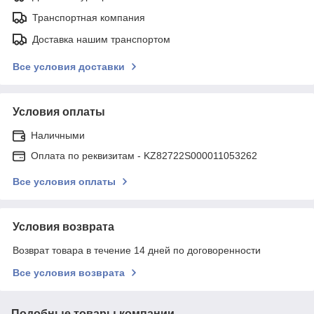
Транспортная компания
Доставка нашим транспортом
Все условия доставки
Условия оплаты
Наличными
Оплата по реквизитам - KZ82722S000011053262
Все условия оплаты
Условия возврата
Возврат товара в течение 14 дней по договоренности
Все условия возврата
Подобные товары компании