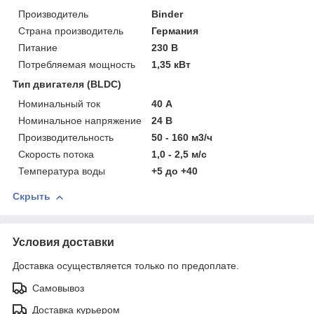
Производитель
Binder
Страна производитель
Германия
Питание
230 В
Потребляемая мощность
1,35 кВт
Тип двигателя (BLDC)
Номинальный ток
40 А
Номинальное напряжение
24 В
Производительность
50 - 160 м3/ч
Скорость потока
1,0 - 2,5 м/с
Температура воды
+5 до +40
Скрыть
Условия доставки
Доставка осуществляется только по предоплате.
Самовывоз
Доставка курьером