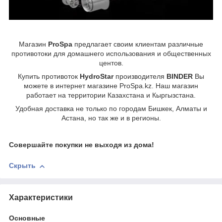
Магазин
ProSpa
предлагает своим клиентам различные
противотоки для домашнего использования и общественных
центов.
Купить противоток
HydroStar
производителя
BINDER
Вы
можете в интернет магазине ProSpa.kz. Наш магазин
работает на территории Казахстана и Кыргызстана.
Удобная доставка не только по городам Бишкек, Алматы и
Астана, но так же и в регионы.
Совершайте покупки не выходя из дома!
Скрыть
Характеристики
Основные