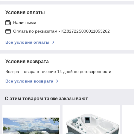
Условия оплаты
Наличными
Оплата по реквизитам - KZ82722S000011053262
Все условия оплаты
Условия возврата
Возврат товара в течение 14 дней по договоренности
Все условия возврата
С этим товаром также заказывают