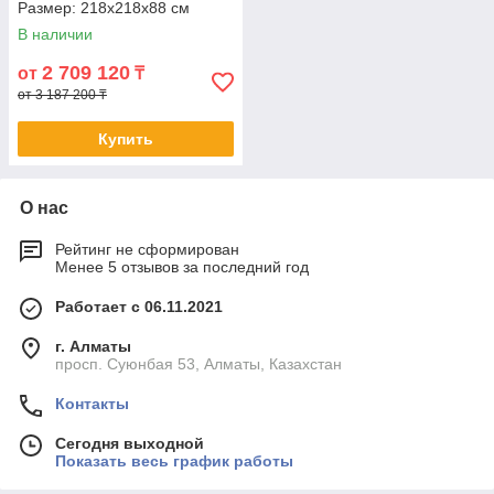
Размер: 218x218x88 см
В наличии
2 709 120
от
₸
от 3 187 200 ₸
Купить
О нас
Рейтинг не сформирован
Менее 5 отзывов за последний год
Работает с 06.11.2021
г. Алматы
просп. Суюнбая 53, Алматы, Казахстан
Контакты
Сегодня выходной
Показать весь график работы