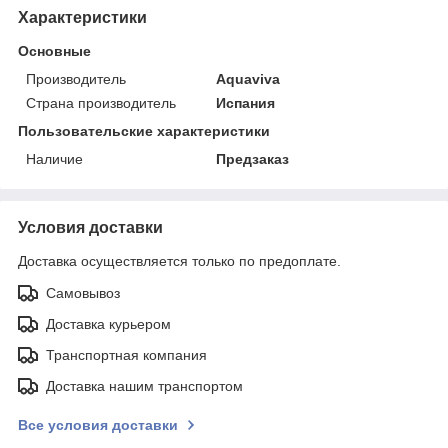
Характеристики
Основные
Производитель
Aquaviva
Страна производитель
Испания
Пользовательские характеристики
Наличие
Предзаказ
Условия доставки
Доставка осуществляется только по предоплате.
Самовывоз
Доставка курьером
Транспортная компания
Доставка нашим транспортом
Все условия доставки