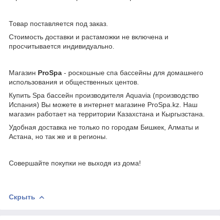
Товар поставляется под заказ.
Стоимость доставки и растаможки не включена и
просчитывается индивидуально.
Магазин
ProSpa
- роскошные спа бассейны для домашнего
использования и общественных центов.
Купить Spa бассейн производителя Aquavia (производство
Испания) Вы можете в интернет магазине ProSpa.kz. Наш
магазин работает на территории Казахстана и Кыргызстана.
Удобная доставка не только по городам Бишкек, Алматы и
Астана, но так же и в регионы.
Совершайте покупки не выходя из дома!
Скрыть