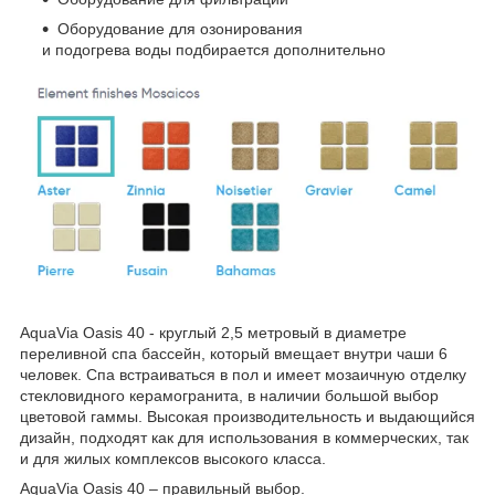
Оборудование для озонирования
и подогрева воды подбирается дополнительно
AquaVia Oasis 40
- круглый 2,5 метровый в диаметре
переливной спа бассейн, который вмещает внутри чаши 6
человек. Спа встраиваться в пол и имеет мозаичную отделку
стекловидного керамогранита, в наличии большой выбор
цветовой гаммы. Высокая производительность и выдающийся
дизайн, подходят как для использования в коммерческих, так
и для жилых комплексов высокого класса.
AquaVia Oasis 40 – правильный выбор.