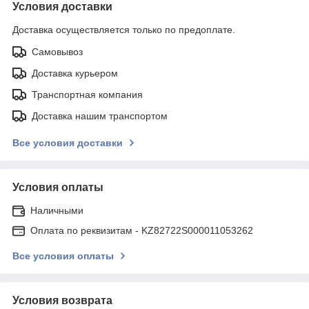
Условия доставки
Доставка осуществляется только по предоплате.
Самовывоз
Доставка курьером
Транспортная компания
Доставка нашим транспортом
Все условия доставки
Условия оплаты
Наличными
Оплата по реквизитам - KZ82722S000011053262
Все условия оплаты
Условия возврата