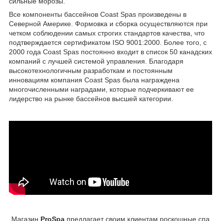
сильные морозы.
Все компоненты бассейнов Coast Spas произведены в
Северной Америке. Формовка и сборка осуществляются при
четком соблюдении самых строгих стандартов качества, что
подтверждается сертификатом ISO 9001:2000. Более того, с
2000 года Coast Spas постоянно входит в список 50 канадских
компаний с лучшей системой управления. Благодаря
высокотехнологичным разработкам и постоянным
инновациям компания Coast Spas была награждена
многочисленными наградами, которые подчеркивают ее
лидерство на рынке бассейнов высшей категории.
Магазин
ProSpa
предлагает своим клиентам роскошные спа