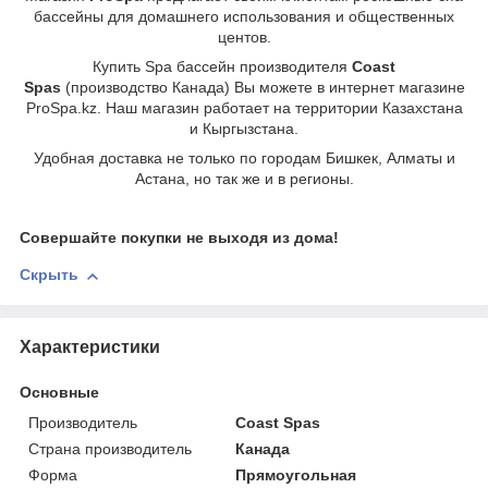
бассейны для домашнего использования и общественных
центов.
Купить Spa бассейн производителя
Coast
Spas
(производство Канада) Вы можете в интернет магазине
ProSpa.kz. Наш магазин работает на территории Казахстана
и Кыргызстана.
Удобная доставка не только по городам Бишкек, Алматы и
Астана, но так же и в регионы.
Совершайте покупки не выходя из дома!
Скрыть
Характеристики
Основные
Производитель
Coast Spas
Страна производитель
Канада
Форма
Прямоугольная