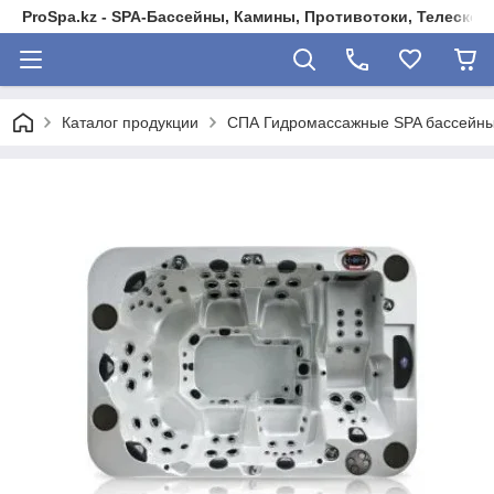
ProSpa.kz - SPA-Бассейны, Камины, Противотоки, Телеско
Каталог продукции
СПА Гидромассажные SPA бассейны 