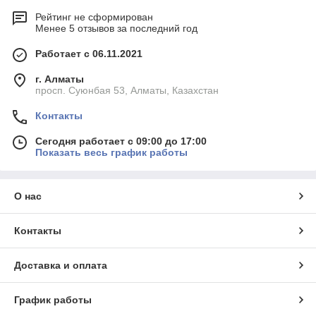
Рейтинг не сформирован
Менее 5 отзывов за последний год
Работает с 06.11.2021
г. Алматы
просп. Суюнбая 53, Алматы, Казахстан
Контакты
Сегодня работает с 09:00 до 17:00
Показать весь график работы
О нас
Контакты
Доставка и оплата
График работы