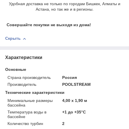
Удобная доставка не только по городам Бишкек, Алматы и
Астана, но так же и в регионы.
Совершайте покупки не выходя из дома!
Скрыть
Характеристики
Основные
Страна производитель
Россия
Производитель
POOLSTREAM
Технические характеристики
Минимальные размеры
4,00 х 1,90 м
бассейна
Температура воды в
+1 до +35°С
бассейне
Количество турбин
2