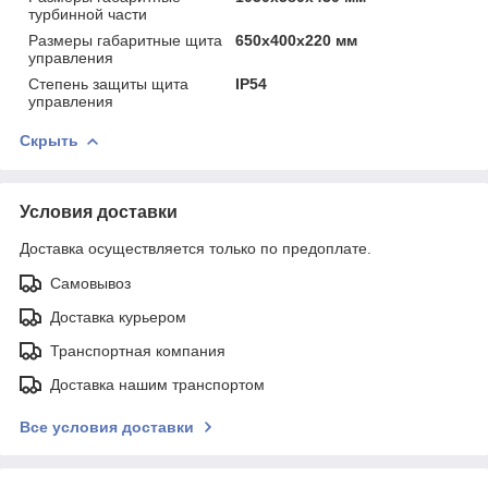
турбинной части
Размеры габаритные щита
650х400х220 мм
управления
Степень защиты щита
IP54
управления
Скрыть
Условия доставки
Доставка осуществляется только по предоплате.
Самовывоз
Доставка курьером
Транспортная компания
Доставка нашим транспортом
Все условия доставки