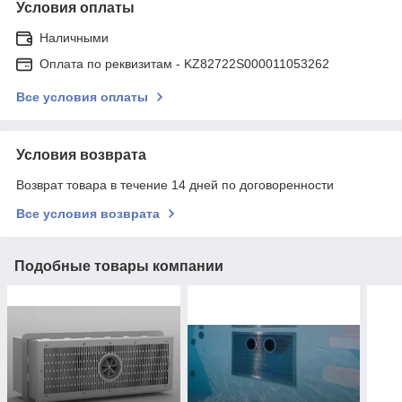
Условия оплаты
Наличными
Оплата по реквизитам - KZ82722S000011053262
Все условия оплаты
Условия возврата
Возврат товара в течение 14 дней по договоренности
Все условия возврата
Подобные товары компании