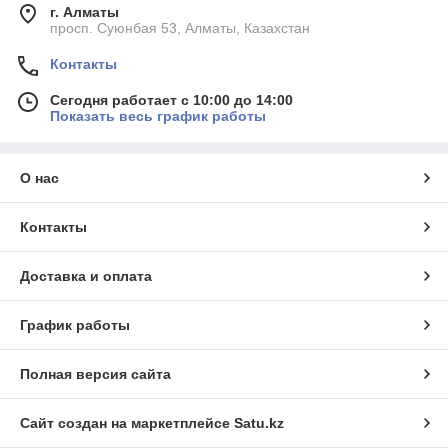
г. Алматы
просп. Суюнбая 53, Алматы, Казахстан
Контакты
Сегодня работает с 10:00 до 14:00
Показать весь график работы
О нас
Контакты
Доставка и оплата
График работы
Полная версия сайта
Сайт создан на маркетплейсе
Satu.kz