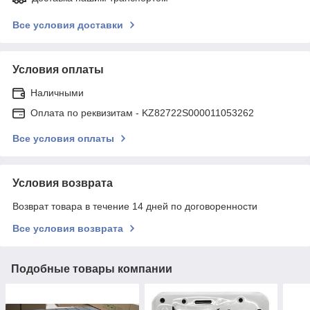
Все условия доставки
Условия оплаты
Наличными
Оплата по реквизитам - KZ82722S000011053262
Все условия оплаты
Условия возврата
Возврат товара в течение 14 дней по договоренности
Все условия возврата
Подобные товары компании