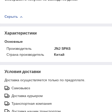
Скрыть
Характеристики
Основные
Производитель
JNJ SPAS
Страна производитель
Китай
Условия доставки
Доставка осуществляется только по предоплате.
Самовывоз
Доставка курьером
Транспортная компания
Доставка нашим транспортом