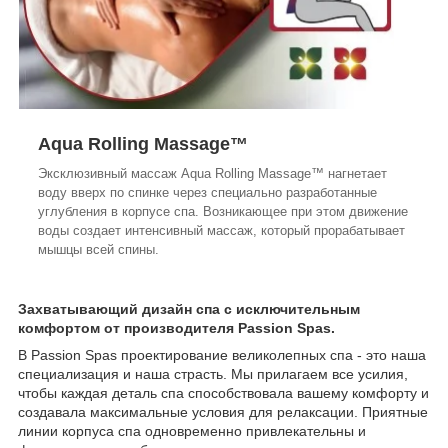
Aqua Rolling Massage™
Эксклюзивный массаж Aqua Rolling Massage™ нагнетает
воду вверх по спинке через специально разработанные
углубления в корпусе спа. Возникающее при этом движение
воды создает интенсивный массаж, который прорабатывает
мышцы всей спины.
Захватывающий дизайн спа с исключительным
комфортом от производителя Passion Spas.
В Passion Spas проектирование великолепных спа - это наша
специализация и наша страсть. Мы прилагаем все усилия,
чтобы каждая деталь спа способствовала вашему комфорту и
создавала максимальные условия для релаксации. Приятные
линии корпуса спа одновременно привлекательны и