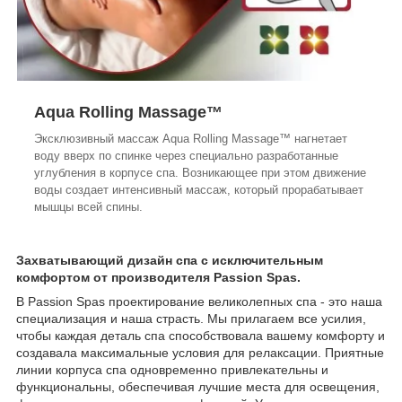
Aqua Rolling Massage™
Эксклюзивный массаж Aqua Rolling Massage™ нагнетает
воду вверх по спинке через специально разработанные
углубления в корпусе спа. Возникающее при этом движение
воды создает интенсивный массаж, который прорабатывает
мышцы всей спины.
Захватывающий дизайн спа с исключительным
комфортом от производителя Passion Spas.
В Passion Spas проектирование великолепных спа - это наша
специализация и наша страсть. Мы прилагаем все усилия,
чтобы каждая деталь спа способствовала вашему комфорту и
создавала максимальные условия для релаксации. Приятные
линии корпуса спа одновременно привлекательны и
функциональны, обеспечивая лучшие места для освещения,