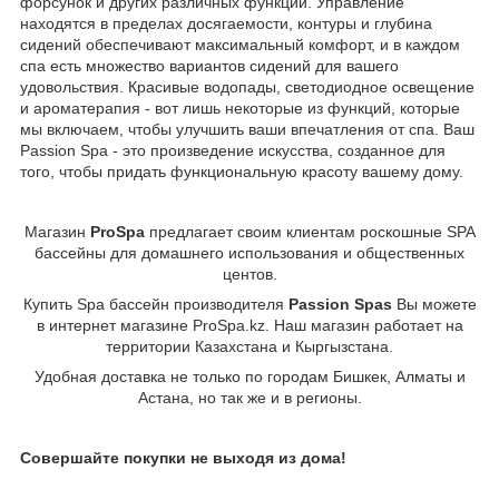
форсунок и других различных функций. Управление
находятся в пределах досягаемости, контуры и глубина
сидений обеспечивают максимальный комфорт, и в каждом
спа есть множество вариантов сидений для вашего
удовольствия. Красивые водопады, светодиодное освещение
и ароматерапия - вот лишь некоторые из функций, которые
мы включаем, чтобы улучшить ваши впечатления от спа. Ваш
Passion Spa - это произведение искусства, созданное для
того, чтобы придать функциональную красоту вашему дому.
Магазин
ProSpa
предлагает своим клиентам роскошные SPA
бассейны для домашнего использования и общественных
центов.
Купить Spa бассейн производителя
Passion Spas
Вы можете
в интернет магазине ProSpa.kz. Наш магазин работает на
территории Казахстана и Кыргызстана.
Удобная доставка не только по городам Бишкек, Алматы и
Астана, но так же и в регионы.
Совершайте покупки не выходя из дома!