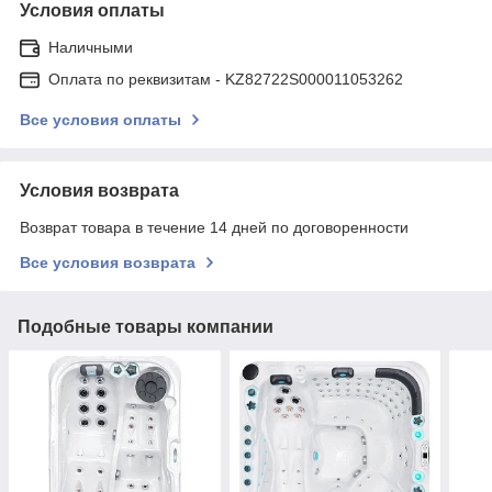
Условия оплаты
Наличными
Оплата по реквизитам - KZ82722S000011053262
Все условия оплаты
Условия возврата
Возврат товара в течение 14 дней по договоренности
Все условия возврата
Подобные товары компании