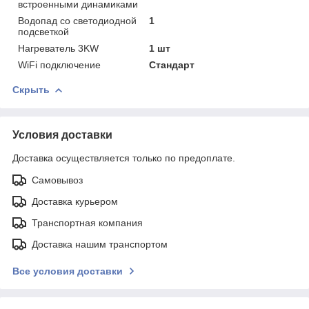
встроенными динамиками
Водопад со светодиодной
1
подсветкой
Нагреватель 3KW
1 шт
WiFi подключение
Стандарт
Скрыть
Условия доставки
Доставка осуществляется только по предоплате.
Самовывоз
Доставка курьером
Транспортная компания
Доставка нашим транспортом
Все условия доставки