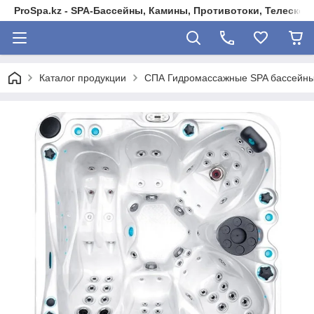
ProSpa.kz - SPA-Бассейны, Камины, Противотоки, Телеско
Каталог продукции
СПА Гидромассажные SPA бассейны 