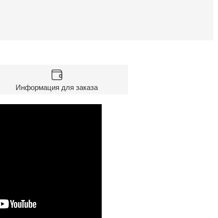
Информация для заказа