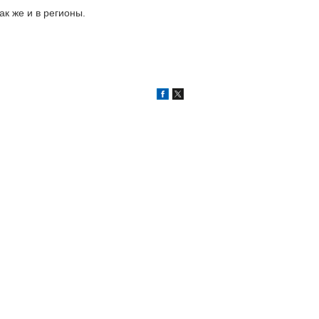
ак же и в регионы.