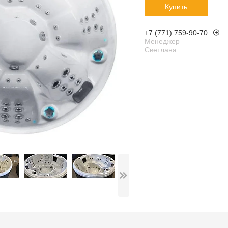
Купить
+7 (771) 759-90-70
Менеджер
Светлана