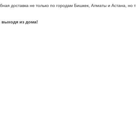
бная доставка не только по городам Бишкек, Алматы и Астана, но т
 выходя из дома!