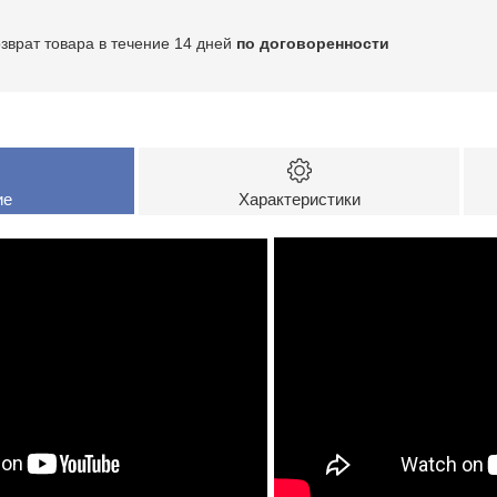
озврат товара в течение 14 дней
по договоренности
ие
Характеристики