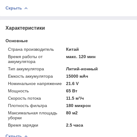
Скрыть
Характеристики
Основные
Страна производитель
Китай
Время работы от
макс. 120 мин
аккумулятора
Тип аккумулятора
Литий-ионный
Емкость аккумулятора
15000 мАч
Номинальное напряжение
21.6 V
Мощность
65 Вт
Скорость потока
11.5 м³/ч
Плотность фильтра
180 микрон
Максимальная площадь
80 м2
уборки
Время зарядки
2.5 часа
Скрыть