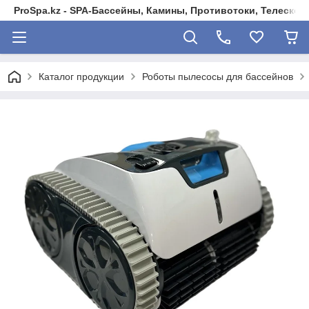
ProSpa.kz - SPA-Бассейны, Камины, Противотоки, Телеско
Каталог продукции
Роботы пылесосы для бассейнов