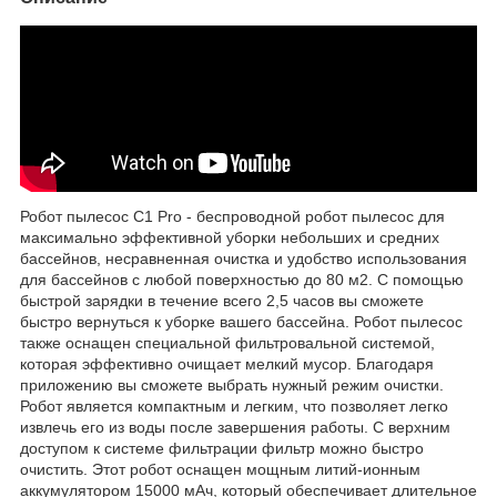
Робот пылесос C1 Pro - беспроводной робот пылесос для
максимально эффективной уборки небольших и средних
бассейнов, несравненная очистка и удобство использования
для бассейнов с любой поверхностью до 80 м2. С помощью
быстрой зарядки в течение всего 2,5 часов вы сможете
быстро вернуться к уборке вашего бассейна. Робот пылесос
также оснащен специальной фильтровальной системой,
которая эффективно очищает мелкий мусор. Благодаря
приложению вы сможете выбрать нужный режим очистки.
Робот является компактным и легким, что позволяет легко
извлечь его из воды после завершения работы. С верхним
доступом к системе фильтрации фильтр можно быстро
очистить. Этот робот оснащен мощным литий-ионным
аккумулятором 15000 мAч, который обеспечивает длительное