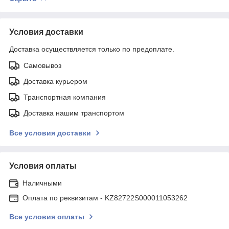
Условия доставки
Доставка осуществляется только по предоплате.
Самовывоз
Доставка курьером
Транспортная компания
Доставка нашим транспортом
Все условия доставки
Условия оплаты
Наличными
Оплата по реквизитам - KZ82722S000011053262
Все условия оплаты