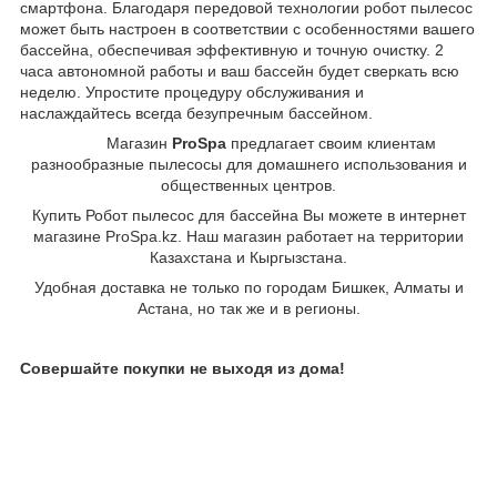
смартфона. Благодаря передовой технологии робот пылесос
может быть настроен в соответствии с особенностями вашего
бассейна, обеспечивая эффективную и точную очистку. 2
часа автономной работы и ваш бассейн будет сверкать всю
неделю. Упростите процедуру обслуживания и
наслаждайтесь всегда безупречным бассейном.
Магазин
ProSpa
предлагает своим клиентам
разнообразные пылесосы для домашнего использования и
общественных центров.
Купить Робот пылесос для бассейна Вы можете в интернет
магазине ProSpa.kz. Наш магазин работает на территории
Казахстана и Кыргызстана.
Удобная доставка не только по городам Бишкек, Алматы и
Астана, но так же и в регионы.
Совершайте покупки не выходя из дома!