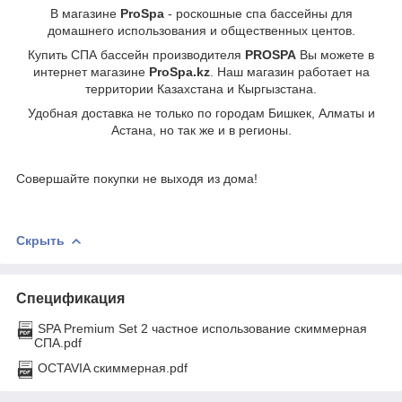
В магазине
ProSpa
- роскошные спа бассейны для
домашнего использования и общественных центов.
Купить СПА бассейн производителя
PROSPA
Вы можете в
интернет магазине
ProSpa.kz
. Наш магазин работает на
территории Казахстана и Кыргызстана.
Удобная доставка не только по городам Бишкек, Алматы и
Астана, но так же и в регионы.
Совершайте покупки не выходя из дома!
Скрыть
Спецификация
SPA Premium Set 2 частное использование скиммерная
СПА.pdf
OCTAVIA скиммерная.pdf