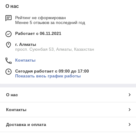
О нас
Рейтинг не сформирован
Менее 5 отзывов за последний год
Работает с 06.11.2021
г. Алматы
просп. Суюнбая 53, Алматы, Казахстан
Контакты
Сегодня работает с 09:00 до 17:00
Показать весь график работы
О нас
Контакты
Доставка и оплата