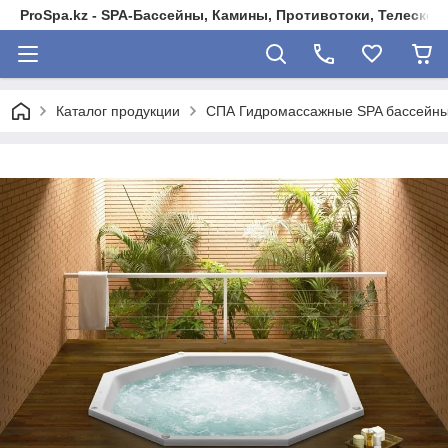
ProSpa.kz - SPA-Бассейны, Камины, Противотоки, Телеско
Каталог продукции
СПА Гидромассажные SPA бассейны 