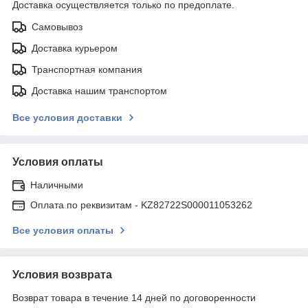
Доставка осуществляется только по предоплате.
Самовывоз
Доставка курьером
Транспортная компания
Доставка нашим транспортом
Все условия доставки
Условия оплаты
Наличными
Оплата по реквизитам - KZ82722S000011053262
Все условия оплаты
Условия возврата
Возврат товара в течение 14 дней по договоренности