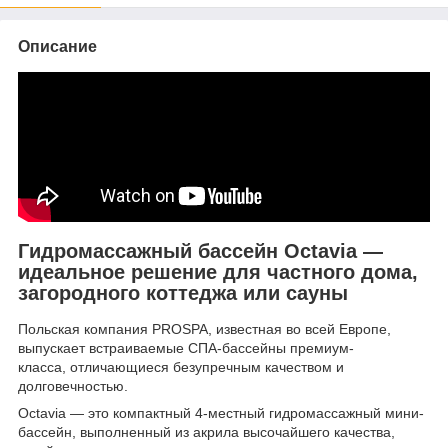
Описание
Гидромассажный бассейн Octavia —
идеальное решение для частного дома,
загородного коттеджа или сауны
Польская компания PROSPA, известная во всей Европе,
выпускает встраиваемые СПА-бассейны премиум-
класса, отличающиеся безупречным качеством и
долговечностью.
Octavia — это компактный 4-местный гидромассажный мини-
бассейн, выполненный из акрила высочайшего качества,