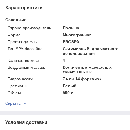
Характеристики
Основные
Страна производитель
Польша
Форма
Многогранная
Производитель
PROSPA
Тип SPA-бассейна
Скиммерный, для частного
использования
Количество мест
4
Воздушный массаж
Количество массажных
точек: 100-107
Гидромассаж
7 или 14 форсунок
Цвет чаши
Белый
Объем
850 л
Скрыть
Условия доставки