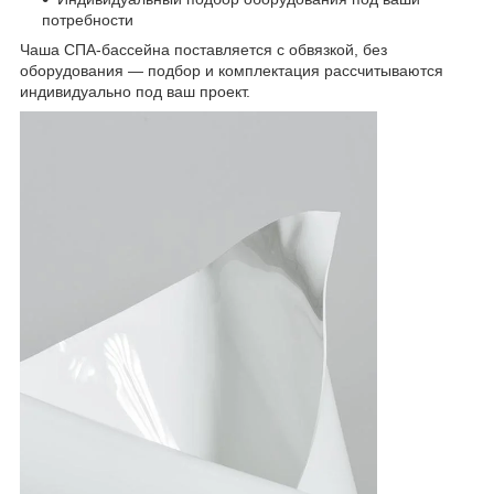
потребности
Чаша СПА-бассейна поставляется с обвязкой, без
оборудования — подбор и комплектация рассчитываются
индивидуально под ваш проект.