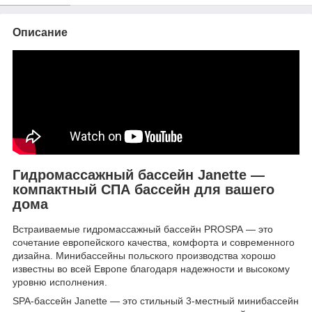
Описание
Гидромассажный бассейн Janette —
компактный СПА бассейн для вашего
дома
Встраиваемые гидромассажный бассейн PROSPA — это
сочетание европейского качества, комфорта и современного
дизайна. Минибассейны польского производства хорошо
известны во всей Европе благодаря надежности и высокому
уровню исполнения.
SPA-бассейн Janette — это стильный 3-местный минибассейн