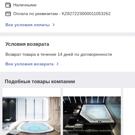
Наличными
Оплата по реквизитам - KZ82722S000011053262
Все условия оплаты
Условия возврата
Возврат товара в течение 14 дней по договоренности
Все условия возврата
Подобные товары компании