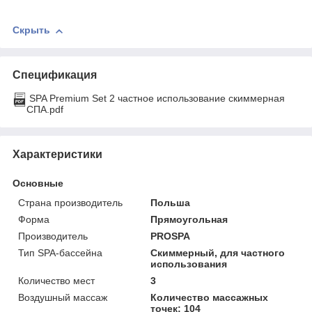
Скрыть
Спецификация
SPA Premium Set 2 частное использование скиммерная
СПА.pdf
Характеристики
Основные
Страна производитель
Польша
Форма
Прямоугольная
Производитель
PROSPA
Тип SPA-бассейна
Скиммерный, для частного
использования
Количество мест
3
Воздушный массаж
Количество массажных
точек: 104