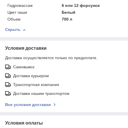
Гидромассаж
6 или 12 форсунок
Цвет чаши
Белый
Объем
700 л
Скрыть
Условия доставки
Доставка осуществляется только по предоплате.
Самовывоз
Доставка курьером
Транспортная компания
Доставка нашим транспортом
Все условия доставки
Условия оплаты