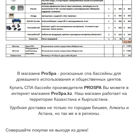
В магазине
ProSpa
- роскошные спа бассейны для
домашнего использования и общественных центов.
Купить СПА бассейн производителя
PROSPA
Вы можете в
интернет магазине
ProSpa.kz
. Наш магазин работает на
территории Казахстана и Кыргызстана.
Удобная доставка не только по городам Бишкек, Алматы и
Астана, но так же и в регионы.
Совершайте покупки не выходя из дома!