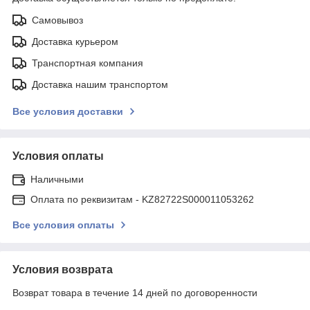
Самовывоз
Доставка курьером
Транспортная компания
Доставка нашим транспортом
Все условия доставки
Условия оплаты
Наличными
Оплата по реквизитам - KZ82722S000011053262
Все условия оплаты
Условия возврата
Возврат товара в течение 14 дней по договоренности