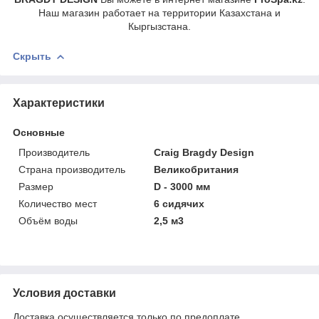
Наш магазин работает на территории Казахстана и
Кыргызстана.
Скрыть
Характеристики
Основные
Производитель
Craig Bragdy Design
Страна производитель
Великобритания
Размер
D - 3000 мм
Количество мест
6 сидячих
Объём воды
2,5 м3
Условия доставки
Доставка осуществляется только по предоплате.