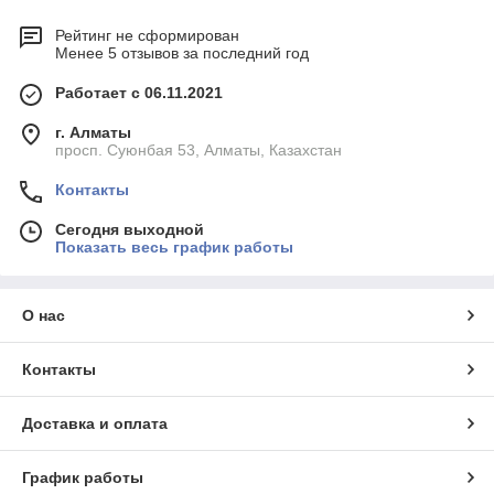
Рейтинг не сформирован
Менее 5 отзывов за последний год
Работает с 06.11.2021
г. Алматы
просп. Суюнбая 53, Алматы, Казахстан
Контакты
Сегодня выходной
Показать весь график работы
О нас
Контакты
Доставка и оплата
График работы