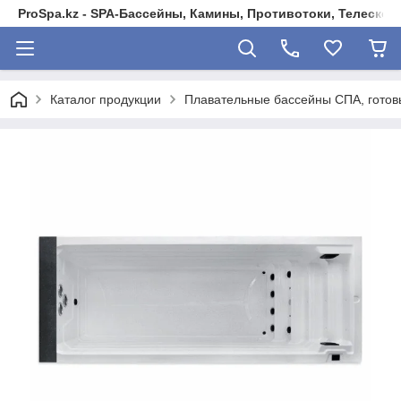
ProSpa.kz - SPA-Бассейны, Камины, Противотоки, Телеско
Каталог продукции
Плавательные бассейны СПА, готовы