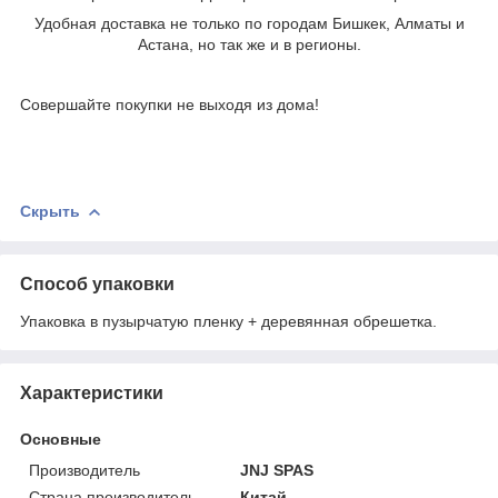
Удобная доставка не только по городам Бишкек, Алматы и
Астана, но так же и в регионы.
Совершайте покупки не выходя из дома!
Скрыть
Способ упаковки
Упаковка в пузырчатую пленку + деревянная обрешетка.
Характеристики
Основные
Производитель
JNJ SPAS
Страна производитель
Китай