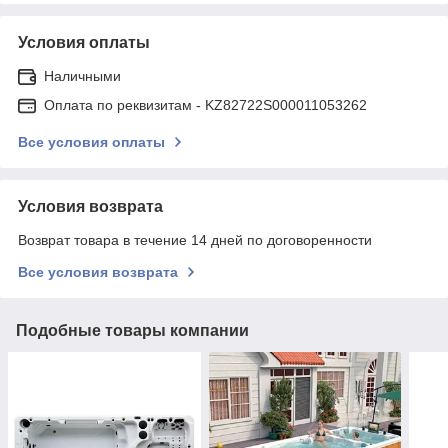
Условия оплаты
Наличными
Оплата по реквизитам - KZ82722S000011053262
Все условия оплаты
Условия возврата
Возврат товара в течение 14 дней по договоренности
Все условия возврата
Подобные товары компании