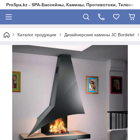
ProSpa.kz - SPA-Бассейны, Камины, Противотоки, Телеско
Каталог продукции
Дизайнерские камины JC Bordelet