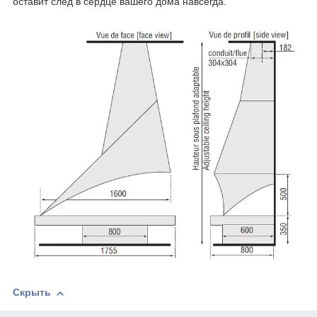
оставит след в сердце вашего дома навсегда.
Скрыть