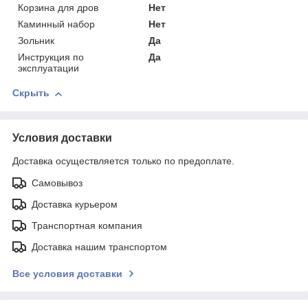
Корзина для дров
Нет
Каминный набор
Нет
Зольник
Да
Инструкция по
Да
эксплуатации
Скрыть
Условия доставки
Доставка осуществляется только по предоплате.
Самовывоз
Доставка курьером
Транспортная компания
Доставка нашим транспортом
Все условия доставки