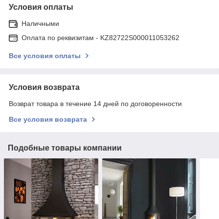
Условия оплаты
Наличными
Оплата по реквизитам - KZ82722S000011053262
Все условия оплаты
Условия возврата
Возврат товара в течение 14 дней по договоренности
Все условия возврата
Подобные товары компании