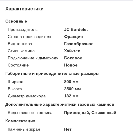
Характеристики
Основные
Производитель
JC Bordelet
Страна производитель
Франция
Вид топлива
Газообразное
Стиль камина
Хай-тек
Подключение к дымоходу
Боковое
Состояние
Новое
Габаритные и присоединительные размеры
Ширина
800 мм
Высота
2500 мм
Диаметр дымохода
182 мм
Дополнительные характеристики газовых каминов
Виды газового топлива
Природный, Сжиженный
Комплектация
Каминный экран
Нет