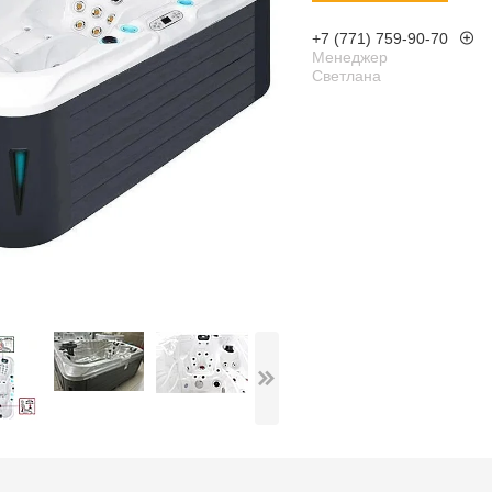
+7 (771) 759-90-70
Менеджер
Светлана