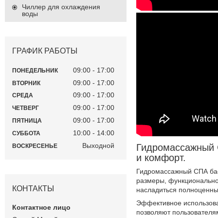
Чиллер для охлаждения
воды
ГРАФИК РАБОТЫ
09:00
17:00
ПОНЕДЕЛЬНИК
09:00
17:00
ВТОРНИК
09:00
17:00
СРЕДА
09:00
17:00
ЧЕТВЕРГ
09:00
17:00
ПЯТНИЦА
10:00
14:00
СУББОТА
Выходной
Гидромассажный С
ВОСКРЕСЕНЬЕ
и комфорт.
Гидромассажный СПА бас
размеры, функциональнос
КОНТАКТЫ
насладиться полноценны
Эффективное использова
позволяют пользователям