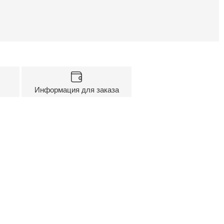
Информация для заказа