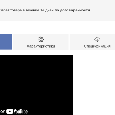
озврат товара в течение 14 дней
по договоренности
Характеристики
Спецификация