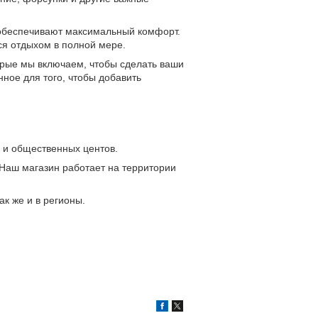
обеспечивают максимальный комфорт.
ся отдыхом в полной мере.
рые мы включаем, чтобы сделать ваши
ное для того, чтобы добавить
 и общественных центов.
 Наш магазин работает на территории
ак же и в регионы.