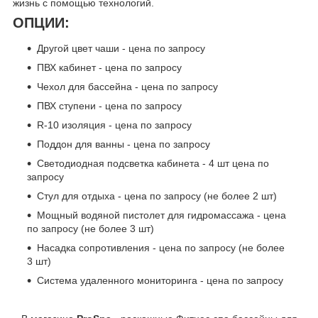
жизнь с помощью технологий.
ОПЦИИ:
Другой цвет чаши - цена по запросу
ПВХ кабинет - цена по запросу
Чехол для бассейна - цена по запросу
ПВХ ступени - цена по запросу
R-10 изоляция - цена по запросу
Поддон для ванны - цена по запросу
Светодиодная подсветка кабинета - 4 шт цена по
запросу
Стул для отдыха - цена по запросу (не более 2 шт)
Мощный водяной пистолет для гидромассажа - цена
по запросу (не более 3 шт)
Насадка сопротивления - цена по запросу (не более
3 шт)
Система удаленного мониторинга - цена по запросу