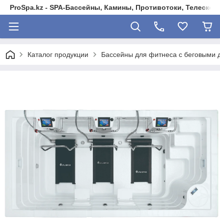
ProSpa.kz - SPA-Бассейны, Камины, Противотоки, Телеско
Каталог продукции
Бассейны для фитнеса с беговыми 