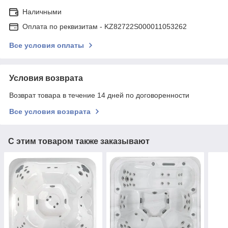
Наличными
Оплата по реквизитам - KZ82722S000011053262
Все условия оплаты
Условия возврата
Возврат товара в течение 14 дней по договоренности
Все условия возврата
С этим товаром также заказывают