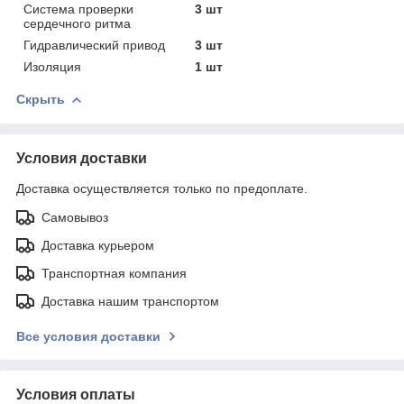
Система проверки
3 шт
сердечного ритма
Гидравлический привод
3 шт
Изоляция
1 шт
Скрыть
Условия доставки
Доставка осуществляется только по предоплате.
Самовывоз
Доставка курьером
Транспортная компания
Доставка нашим транспортом
Все условия доставки
Условия оплаты