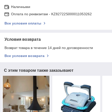
Наличными
Оплата по реквизитам - KZ82722S000011053262
Все условия оплаты
Условия возврата
Возврат товара в течение 14 дней по договоренности
Все условия возврата
С этим товаром также заказывают