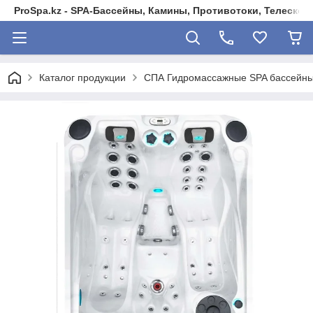
ProSpa.kz - SPA-Бассейны, Камины, Противотоки, Телеско
Каталог продукции
СПА Гидромассажные SPA бассейны 