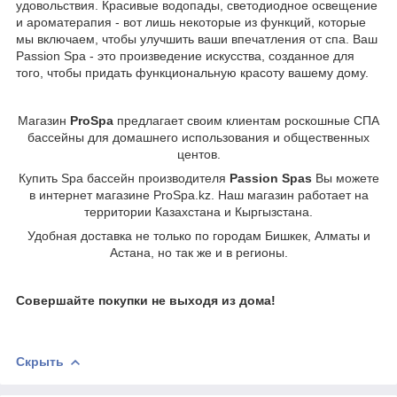
удовольствия. Красивые водопады, светодиодное освещение
и ароматерапия - вот лишь некоторые из функций, которые
мы включаем, чтобы улучшить ваши впечатления от спа. Ваш
Passion Spa - это произведение искусства, созданное для
того, чтобы придать функциональную красоту вашему дому.
Магазин
ProSpa
предлагает своим клиентам роскошные СПА
бассейны для домашнего использования и общественных
центов.
Купить Spa бассейн производителя
Passion Spas
Вы можете
в интернет магазине ProSpa.kz. Наш магазин работает на
территории Казахстана и Кыргызстана.
Удобная доставка не только по городам Бишкек, Алматы и
Астана, но так же и в регионы.
Совершайте покупки не выходя из дома!
Скрыть