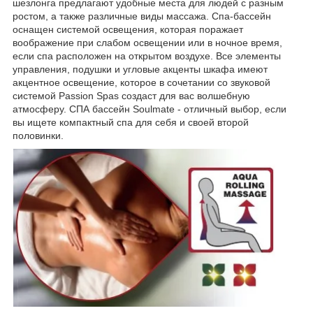
шезлонга предлагают удобные места для людей с разным
ростом, а также различные виды массажа. Спа-бассейн
оснащен системой освещения, которая поражает
воображение при слабом освещении или в ночное время,
если спа расположен на открытом воздухе. Все элементы
управления, подушки и угловые акценты шкафа имеют
акцентное освещение, которое в сочетании со звуковой
системой Passion Spas создаст для вас волшебную
атмосферу. СПА бассейн Soulmate - отличный выбор, если
вы ищете компактный спа для себя и своей второй
половинки.