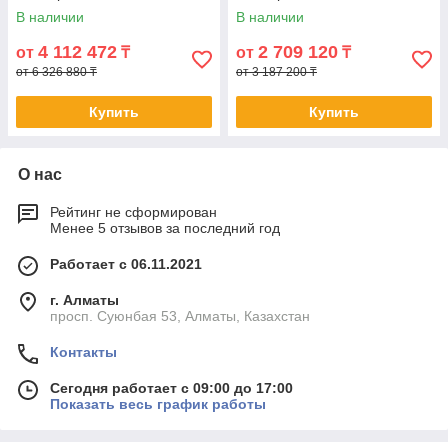
В наличии
В наличии
4 112 472
2 709 120
от
₸
от
₸
от 6 326 880 ₸
от 3 187 200 ₸
Купить
Купить
О нас
Рейтинг не сформирован
Менее 5 отзывов за последний год
Работает с 06.11.2021
г. Алматы
просп. Суюнбая 53, Алматы, Казахстан
Контакты
Сегодня работает с 09:00 до 17:00
Показать весь график работы