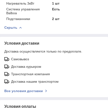
Нагреватель 3кВт
1 шт
Система управления
Есть
Balboa
Подстаканники
2 шт
Скрыть
Условия доставки
Доставка осуществляется только по предоплате.
Самовывоз
Доставка курьером
Транспортная компания
Доставка нашим транспортом
Все условия доставки
Условия оплаты